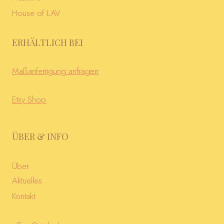
House of LAV
ERHÄLTLICH BEI
Maßanfertigung anfragen
Etsy Shop
ÜBER & INFO
Über
Aktuelles
Kontakt