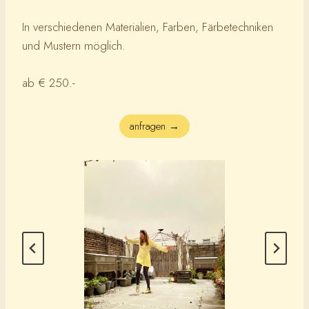
In verschiedenen Materialien, Farben, Färbetechniken
und Mustern möglich.
ab € 250.-
anfragen →