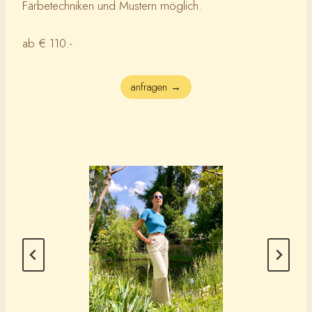
Färbetechniken und Mustern möglich.
ab € 110.-
anfragen →