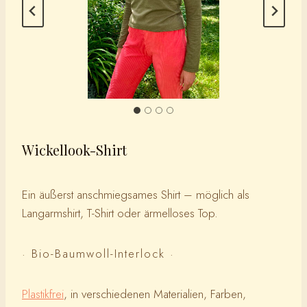
Wickellook-Shirt
Ein äußerst anschmiegsames Shirt – möglich als
Langarmshirt, T-Shirt oder ärmelloses Top.
· Bio-Baumwoll-Interlock ·
Plastikfrei
, in verschiedenen Materialien, Farben,