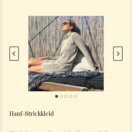
Hanf-Strickkleid