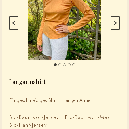
Langarmshirt
Ein geschmeidiges Shirt mit langen Ärmeln.
Bio-Baumwoll-Jersey · Bio-Baumwoll-Mesh ·
Bio-Hanf-Jersey