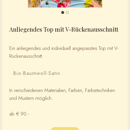
Anliegendes Top mit V-Rückenausschnitt
Ein anliegendes und individuell angepasstes Top mit V-
Rückenausschnitt.
· Bio-Baumwoll-Satin ·
In verschiedenen Materialien, Farben, Färbetechniken
und Mustern möglich.
ab € 90.-