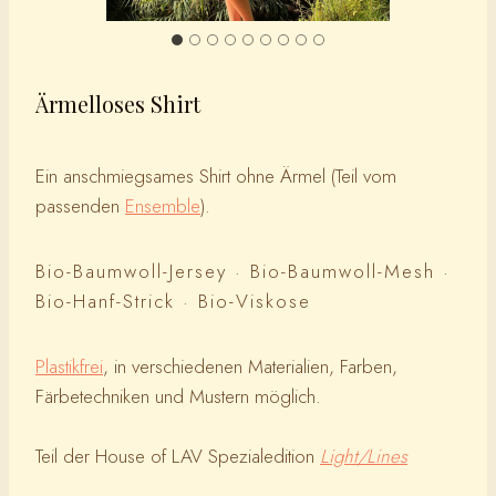
Ärmelloses Shirt
Ein anschmiegsames Shirt ohne Ärmel (Teil vom
passenden
Ensemble
).
Bio-Baumwoll-Jersey · Bio-Baumwoll-Mesh ·
Bio-Hanf-Strick · Bio-Viskose
Plastikfrei
, in verschiedenen Materialien, Farben,
Färbetechniken und Mustern möglich.
Teil der House of LAV Spezialedition
Light/Lines