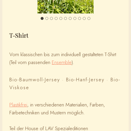
T-Shirt
Vom klassischen bis zum individuell gestalteten T-Shirt
(Teil vom passenden
Ensemble
).
Bio-Baumwoll-Jersey · Bio-Hanf-Jersey · Bio-
Viskose
Plastikfrei
, in verschiedenen Materialien, Farben,
Färbetechniken und Mustern möglich.
Teil der House of LAV Spezialeditionen