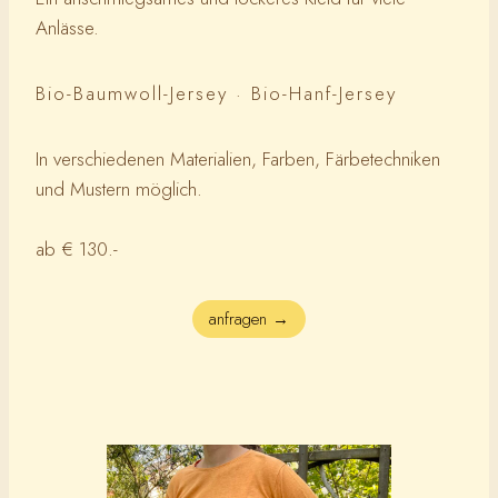
Anlässe.
Bio-Baumwoll-Jersey · Bio-Hanf-Jersey
In verschiedenen Materialien, Farben, Färbetechniken
und Mustern möglich.
ab € 130.-
anfragen →