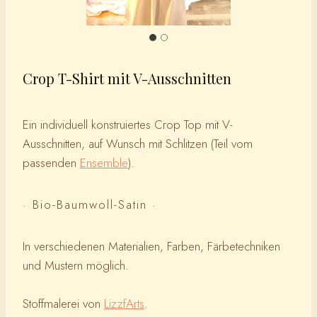
Crop T-Shirt mit V-Ausschnitten
Ein individuell konstruiertes Crop Top mit V-
Ausschnitten, auf Wunsch mit Schlitzen (Teil vom
passenden
Ensemble
).
· Bio-Baumwoll-Satin ·
In verschiedenen Materialien, Farben, Färbetechniken
und Mustern möglich.
Stoffmalerei von
LizzfArts
.