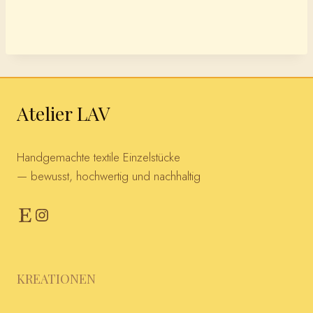
Atelier LAV
Handgemachte textile Einzelstücke
— bewusst, hochwertig und nachhaltig
Etsy
Instagram
KREATIONEN