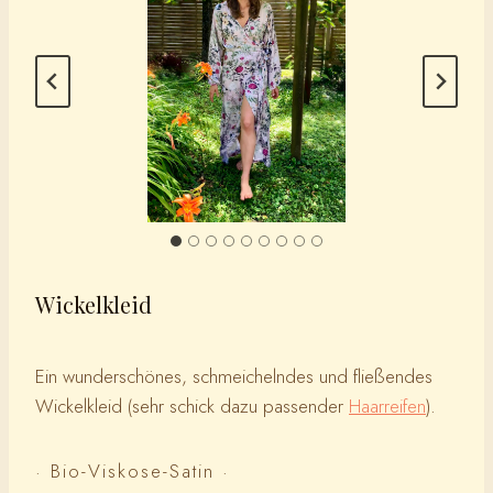
Wickelkleid
Ein wunderschönes, schmeichelndes und fließendes
Wickelkleid (sehr schick dazu passender
Haarreifen
).
· Bio-Viskose-Satin ·