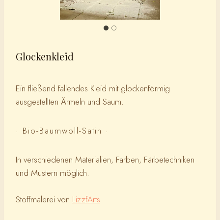
Glockenkleid
Ein fließend fallendes Kleid mit glockenförmig
ausgestellten Ärmeln und Saum.
· Bio-Baumwoll-Satin ·
In verschiedenen Materialien, Farben, Färbetechniken
und Mustern möglich.
Stoffmalerei von
LizzfArts