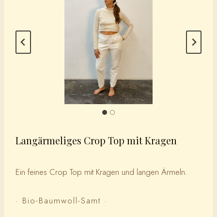
Langärmeliges Crop Top mit Kragen
Ein feines Crop Top mit Kragen und langen Ärmeln.
· Bio-Baumwoll-Samt ·