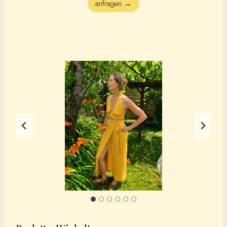
anfragen →