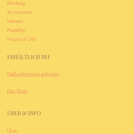
Kleidung
Accessoires
Interieur
Plastikfrei
House of LAV
ERHÄLTLICH BEI
Maßanfertigung anfragen
Etsy Shop
ÜBER & INFO
Über