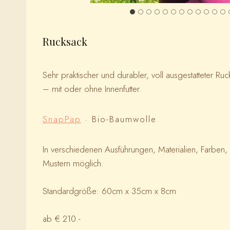
Rucksack
Sehr praktischer und durabler, voll ausgestatteter Ruc
– mit oder ohne Innenfutter.
SnapPap
· Bio-Baumwolle
In verschiedenen Ausführungen, Materialien, Farben,
Mustern möglich.
Standardgröße: 60cm x 35cm x 8cm
ab € 210.-