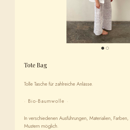
Tote Bag
Tolle Tasche für zahlreiche Anlässe.
· Bio-Baumwolle ·
In verschiedenen Ausführungen, Materialien, Farben,
Mustern möglich.