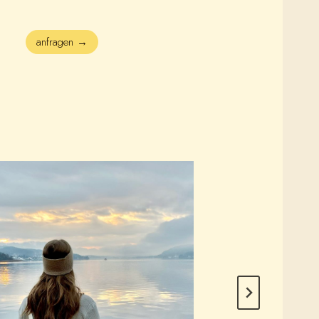
anfragen →