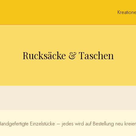
Kreation
Rucksäcke & Taschen
andgefertigte Einzelstücke – jedes wird auf Bestellung neu kreier