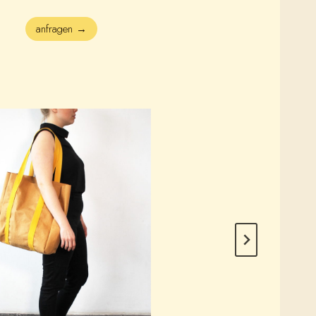
anfragen →