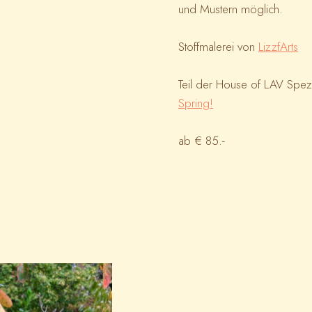
und Mustern möglich.
Stoffmalerei von
LizzfArts
Teil der House of LAV Spez
Spring!
ab € 85.-