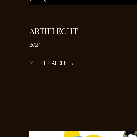
ARTIFLECHT
2024
MEHR ERFAHREN
→