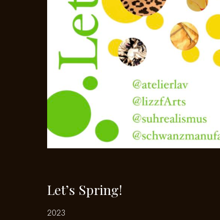
Let’s Spring!
2023