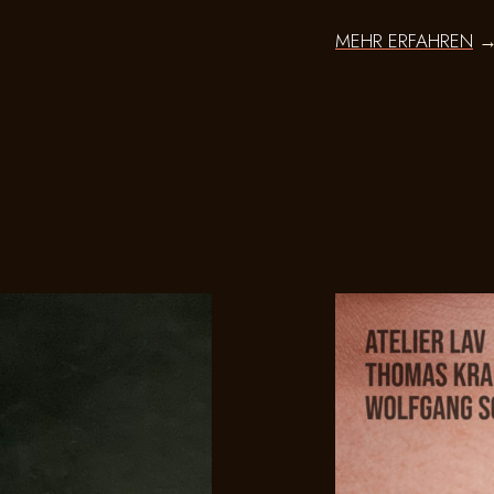
MEHR ERFAHREN