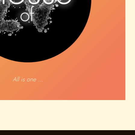
All is one …