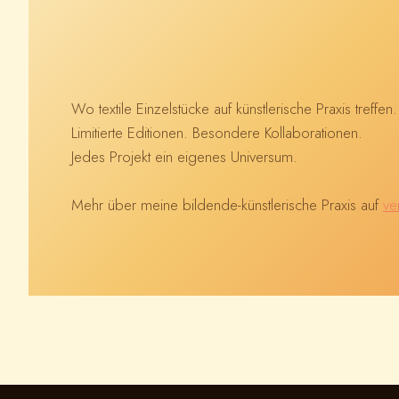
Wo textile Einzelstücke auf künstlerische Praxis treffen.
Limitierte Editionen. Besondere Kollaborationen.
Jedes Projekt ein eigenes Universum.
Mehr über meine bildende-künstlerische Praxis auf
ve