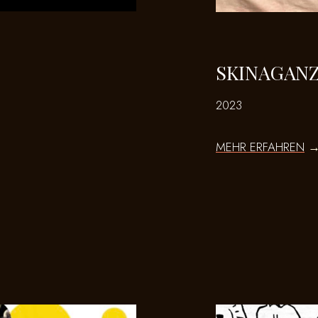
SKINAGANZ
2023
MEHR ERFAHREN