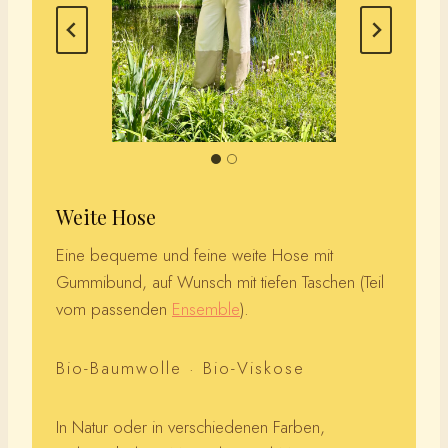
Weite Hose
Eine bequeme und feine weite Hose mit
Gummibund, auf Wunsch mit tiefen Taschen (Teil
vom passenden
Ensemble
).
Bio-Baumwolle · Bio-Viskose
In Natur oder in verschiedenen Farben,