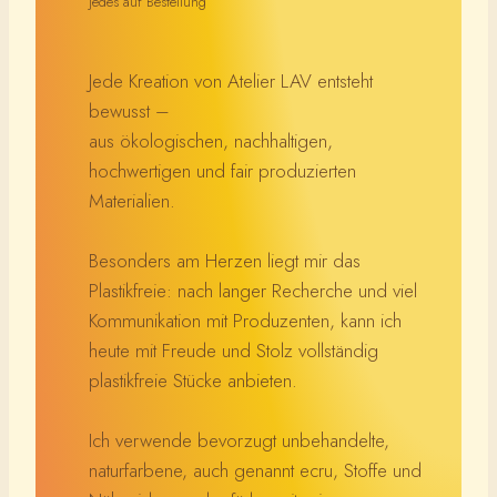
jedes auf Bestellung
Jede Kreation von Atelier LAV entsteht
bewusst –
aus ökologischen, nachhaltigen,
hochwertigen und fair produzierten
Materialien.
Besonders am Herzen liegt mir das
Plastikfreie: nach langer Recherche und viel
Kommunikation mit Produzenten, kann ich
heute mit Freude und Stolz vollständig
plastikfreie Stücke anbieten.
Ich verwende bevorzugt unbehandelte,
naturfarbene, auch genannt ecru, Stoffe und