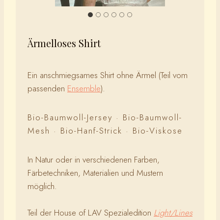
Ärmelloses Shirt
Ein anschmiegsames Shirt ohne Ärmel (Teil vom
passenden
Ensemble
).
Bio-Baumwoll-Jersey · Bio-Baumwoll-
Mesh · Bio-Hanf-Strick · Bio-Viskose
In Natur oder in verschiedenen Farben,
Färbetechniken, Materialien und Mustern
möglich.
Teil der House of LAV Spezialedition
Light/Lines