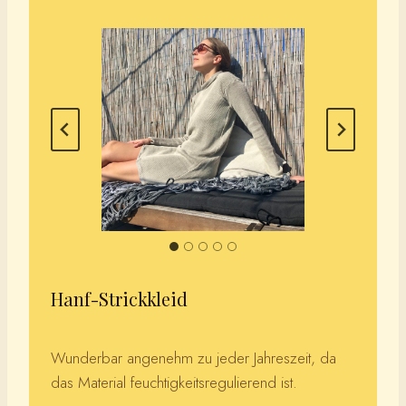
Hanf-Strickkleid
Wunderbar angenehm zu jeder Jahreszeit, da
das Material feuchtigkeitsregulierend ist.