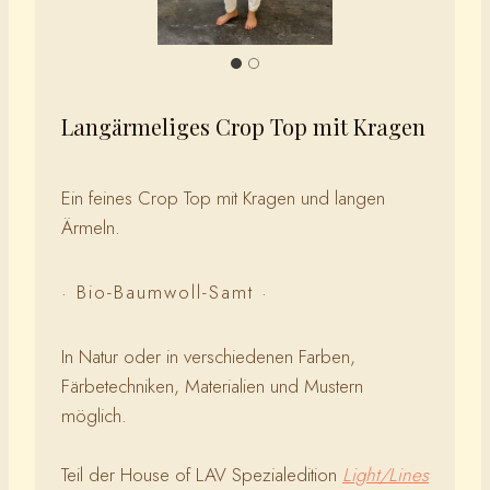
Langärmeliges Crop Top mit Kragen
Ein feines Crop Top mit Kragen und langen
Ärmeln.
· Bio-Baumwoll-Samt ·
In Natur oder in verschiedenen Farben,
Färbetechniken, Materialien und Mustern
möglich.
Teil der House of LAV Spezialedition
Light/Lines