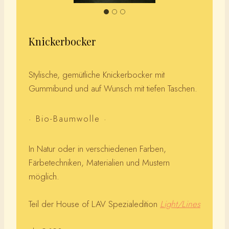
Knickerbocker
Stylische, gemütliche Knickerbocker mit
Gummibund und auf Wunsch mit tiefen Taschen.
· Bio-Baumwolle ·
In Natur oder in verschiedenen Farben,
Färbetechniken, Materialien und Mustern
möglich.
Teil der House of LAV Spezialedition
Light/Lines