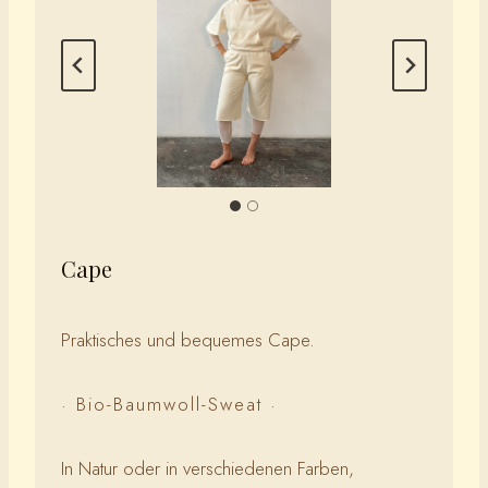
Cape
Praktisches und bequemes Cape.
· Bio-Baumwoll-Sweat ·
In Natur oder in verschiedenen Farben,