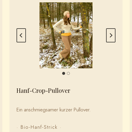
Hanf-Crop-Pullover
Ein anschmiegsamer kurzer Pullover.
· Bio-Hanf-Strick ·