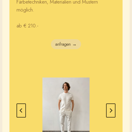
Färbetechniken, Materialien und Mustern
möglich.
ab € 210.-
anfragen →