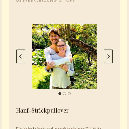
OBERBEKLEIDUNG & TOPS
Hanf-Strickpullover