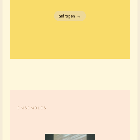
anfragen →
ENSEMBLES