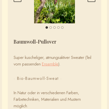
Baumwoll-Pullover
Super kuscheliger, atmungsaktiver Sweater (Teil
vom passenden
Ensemble
).
· Bio-Baumwoll-Sweat ·
In Natur oder in verschiedenen Farben,
Färbetechniken, Materialien und Mustern
möglich.