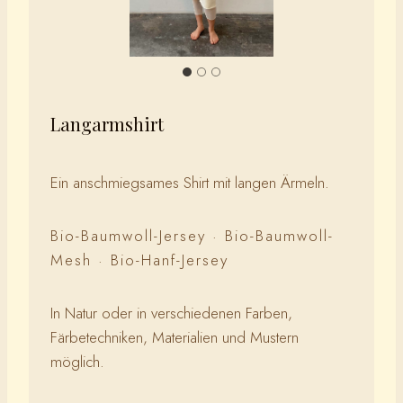
Langarmshirt
Ein anschmiegsames Shirt mit langen Ärmeln.
Bio-Baumwoll-Jersey · Bio-Baumwoll-
Mesh · Bio-Hanf-Jersey
In Natur oder in verschiedenen Farben,
Färbetechniken, Materialien und Mustern
möglich.