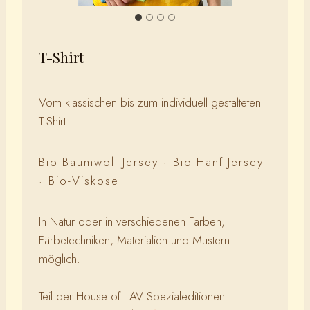
T-Shirt
Vom klassischen bis zum individuell gestalteten
T-Shirt.
Bio-Baumwoll-Jersey · Bio-Hanf-Jersey
· Bio-Viskose
In Natur oder in verschiedenen Farben,
Färbetechniken, Materialien und Mustern
möglich.
Teil der House of LAV Spezialeditionen