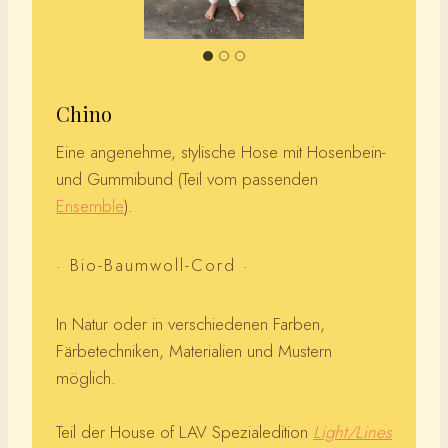
Chino
Eine angenehme, stylische Hose mit Hosenbein-
und Gummibund (Teil vom passenden
Ensemble
).
· Bio-Baumwoll-Cord ·
In Natur oder in verschiedenen Farben,
Färbetechniken, Materialien und Mustern
möglich.
Teil der House of LAV Spezialedition
Light/Lines