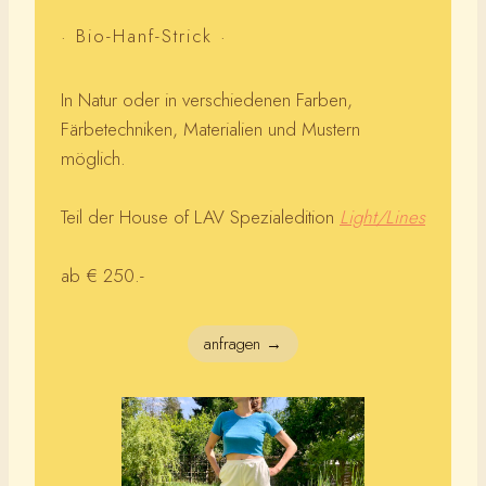
· Bio-Hanf-Strick ·
In Natur oder in verschiedenen Farben,
Färbetechniken, Materialien und Mustern
möglich.
Teil der House of LAV Spezialedition
Light/Lines
ab € 250.-
anfragen →