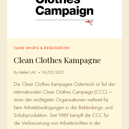
FAIRE SHOPS & RESSOURCEN
Clean Clothes Kampagne
By
Atelier LAV
04/05/2021
Die Clean Clothes Kampagne Österreich ist Teil der
internationalen Clean Clothes Campaign (CCC) –
einer der wichtigsten Organisationen weltweit für
faire Arbeitsbedingungen in der Bekleidungs- und
Schuhproduktion. Seit 1989 kämpft die CCC für
die Verbesserung von Arbeitsrechten in der