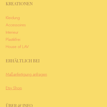
KREATIONEN
Kleidung
Accessoires
Interieur
Plastikfrei
House of LAV
ERHÄLTLICH BEI
Maßanfertigung anfragen
Etsy Shop
ÜBER & INFO