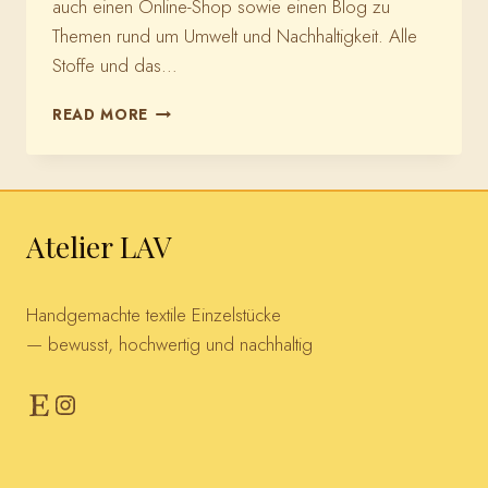
auch einen Online-Shop sowie einen Blog zu
Themen rund um Umwelt und Nachhaltigkeit. Alle
Stoffe und das…
BIOSTOFFE
READ MORE
Atelier LAV
Handgemachte textile Einzelstücke
— bewusst, hochwertig und nachhaltig
Etsy
Instagram