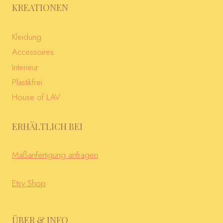
KREATIONEN
Kleidung
Accessoires
Interieur
Plastikfrei
House of LAV
ERHÄLTLICH BEI
Maßanfertigung anfragen
Etsy Shop
ÜBER & INFO