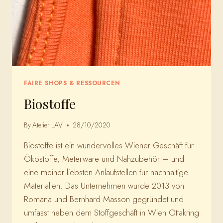
FAIRE SHOPS & RESSOURCEN
Biostoffe
By
Atelier LAV
28/10/2020
Biostoffe ist ein wundervolles Wiener Geschäft für
Ökostoffe, Meterware und Nähzubehör – und
eine meiner liebsten Anlaufstellen für nachhaltige
Materialien. Das Unternehmen wurde 2013 von
Romana und Bernhard Masson gegründet und
umfasst neben dem Stoffgeschäft in Wien Ottakring