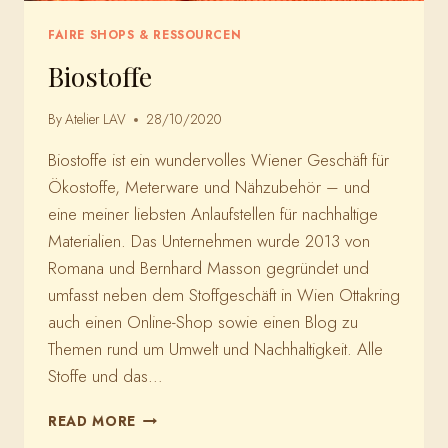
FAIRE SHOPS & RESSOURCEN
Biostoffe
By
Atelier LAV
28/10/2020
Biostoffe ist ein wundervolles Wiener Geschäft für
Ökostoffe, Meterware und Nähzubehör – und
eine meiner liebsten Anlaufstellen für nachhaltige
Materialien. Das Unternehmen wurde 2013 von
Romana und Bernhard Masson gegründet und
umfasst neben dem Stoffgeschäft in Wien Ottakring
auch einen Online-Shop sowie einen Blog zu
Themen rund um Umwelt und Nachhaltigkeit. Alle
Stoffe und das…
BIOSTOFFE
READ MORE