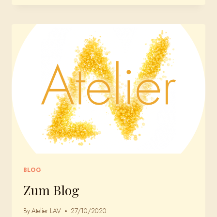
BLOG
Zum Blog
By
Atelier LAV
27/10/2020