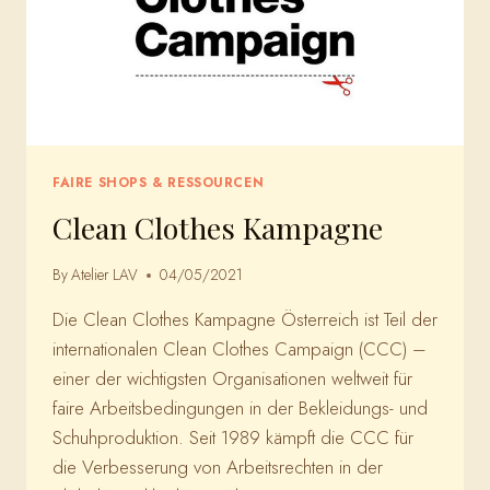
FAIRE SHOPS & RESSOURCEN
Clean Clothes Kampagne
By
Atelier LAV
04/05/2021
Die Clean Clothes Kampagne Österreich ist Teil der
internationalen Clean Clothes Campaign (CCC) –
einer der wichtigsten Organisationen weltweit für
faire Arbeitsbedingungen in der Bekleidungs- und
Schuhproduktion. Seit 1989 kämpft die CCC für
die Verbesserung von Arbeitsrechten in der