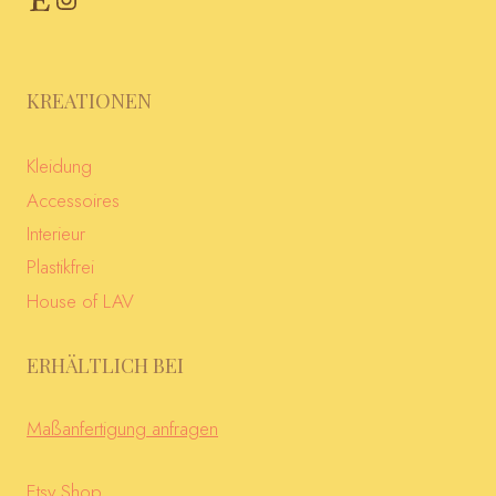
KREATIONEN
Kleidung
Accessoires
Interieur
Plastikfrei
House of LAV
ERHÄLTLICH BEI
Maßanfertigung anfragen
Etsy Shop