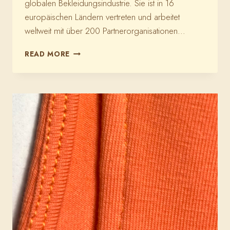
globalen Bekleidungsindustrie. Sie ist in 16
europäischen Ländern vertreten und arbeitet
weltweit mit über 200 Partnerorganisationen…
CLEAN
READ MORE
CLOTHES
KAMPAGNE