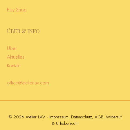
Etsy Shop
ÜBER & INFO
Über
Aktuelles
Kontakt
office@atelierlav.com
© 2026 Atelier LAV ·
Impressum, Datenschutz, AGB, Widerruf
& Urheberrecht