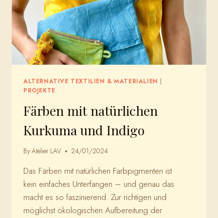
ALTERNATIVE TEXTILIEN & MATERIALIEN
|
PROJEKTE
Färben mit natürlichen
Kurkuma und Indigo
By
Atelier LAV
24/01/2024
Das Färben mit natürlichen Farbpigmenten ist
kein einfaches Unterfangen – und genau das
macht es so faszinierend. Zur richtigen und
möglichst ökologischen Aufbereitung der