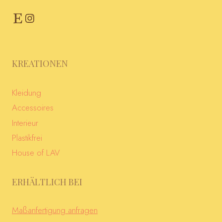
Etsy
Instagram
KREATIONEN
Kleidung
Accessoires
Interieur
Plastikfrei
House of LAV
ERHÄLTLICH BEI
Maßanfertigung anfragen