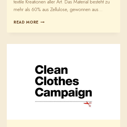
textile Kreationen aller Art. Das Material besteht zu
mehr als 60% aus Zellulose, gewonnen aus…
SNAPPAP
READ MORE