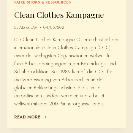
FAIRE SHOPS & RESSOURCEN
Clean Clothes Kampagne
By
Atelier LAV
04/05/2021
Die Clean Clothes Kampagne Österreich ist Teil der
internationalen Clean Clothes Campaign (CCC) –
einer der wichtigsten Organisationen weltweit für
faire Arbeitsbedingungen in der Bekleidungs- und
Schuhproduktion. Seit 1989 kämpft die CCC für
die Verbesserung von Arbeitsrechten in der
globalen Bekleidungsindustrie. Sie ist in 16
europäischen Ländern vertreten und arbeitet
weltweit mit über 200 Partnerorganisationen…
CLEAN
READ MORE
CLOTHES
KAMPAGNE