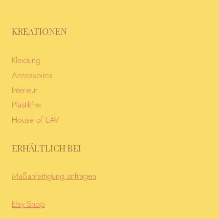
KREATIONEN
Kleidung
Accessoires
Interieur
Plastikfrei
House of LAV
ERHÄLTLICH BEI
Maßanfertigung anfragen
Etsy Shop