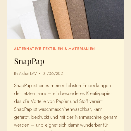
ALTERNATIVE TEXTILIEN & MATERIALIEN
SnapPap
By
Atelier LAV
01/06/2021
SnapPap ist eines meiner liebsten Entdeckungen
der letzten Jahre – ein besonderes Kreativpapier
das die Vorteile von Papier und Stoff vereint.
SnapPap ist waschmaschinenwaschbar, kann
gefärbt, bedruckt und mit der Nähmaschine genäht
werden – und eignet sich damit wunderbar für