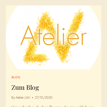
BLOG
Zum Blog
By
Atelier LAV
27/10/2020