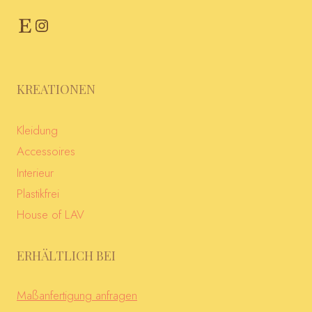
Etsy
Instagram
KREATIONEN
Kleidung
Accessoires
Interieur
Plastikfrei
House of LAV
ERHÄLTLICH BEI
Maßanfertigung anfragen