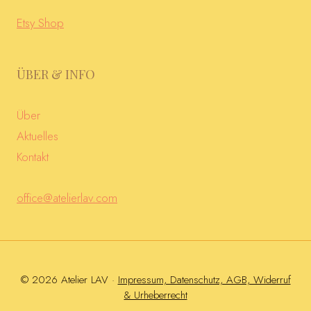
Etsy Shop
ÜBER & INFO
Über
Aktuelles
Kontakt
office@atelierlav.com
© 2026 Atelier LAV ·
Impressum, Datenschutz, AGB, Widerruf
& Urheberrecht