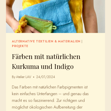
ALTERNATIVE TEXTILIEN & MATERIALIEN
|
PROJEKTE
Färben mit natürlichen
Kurkuma und Indigo
By
Atelier LAV
24/01/2024
Das Färben mit natürlichen Farbpigmenten ist
kein einfaches Unterfangen – und genau das
macht es so faszinierend. Zur richtigen und
möglichst ökologischen Aufbereitung der