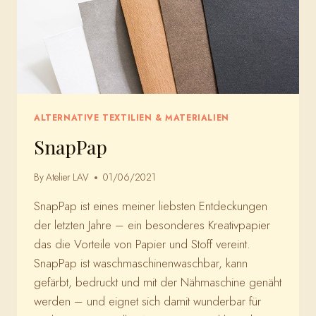
ALTERNATIVE TEXTILIEN & MATERIALIEN
SnapPap
By
Atelier LAV
01/06/2021
SnapPap ist eines meiner liebsten Entdeckungen
der letzten Jahre – ein besonderes Kreativpapier
das die Vorteile von Papier und Stoff vereint.
SnapPap ist waschmaschinenwaschbar, kann
gefärbt, bedruckt und mit der Nähmaschine genäht
werden – und eignet sich damit wunderbar für