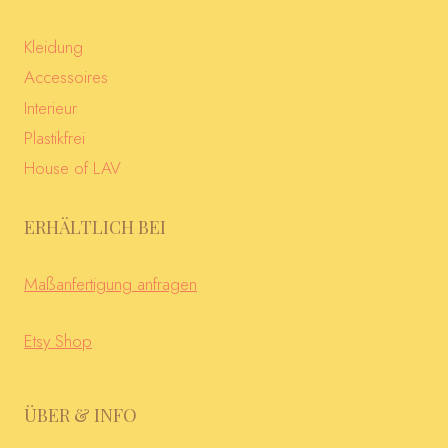
Kleidung
Accessoires
Interieur
Plastikfrei
House of LAV
ERHÄLTLICH BEI
Maßanfertigung anfragen
Etsy Shop
ÜBER & INFO