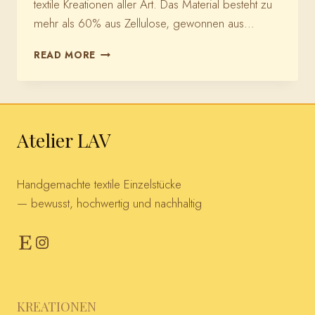
textile Kreationen aller Art. Das Material besteht zu
mehr als 60% aus Zellulose, gewonnen aus…
SNAPPAP
READ MORE
Atelier LAV
Handgemachte textile Einzelstücke
— bewusst, hochwertig und nachhaltig
Etsy
Instagram
KREATIONEN